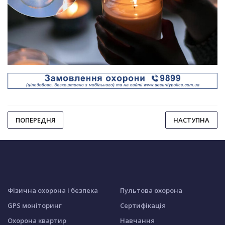
ПОПЕРЕДНЯ
НАСТУПНА
Фізична охорона і безпека
Пультова охорона
GPS моніторинг
Сертифікація
Охорона квартир
Навчання