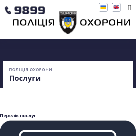
ПОЛІЦІЯ ОХОРОНИ
Послуги
Перелік послуг