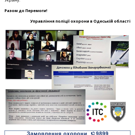
Україну.
Разом до Перемоги!
Управління поліції охорони в Одеській області