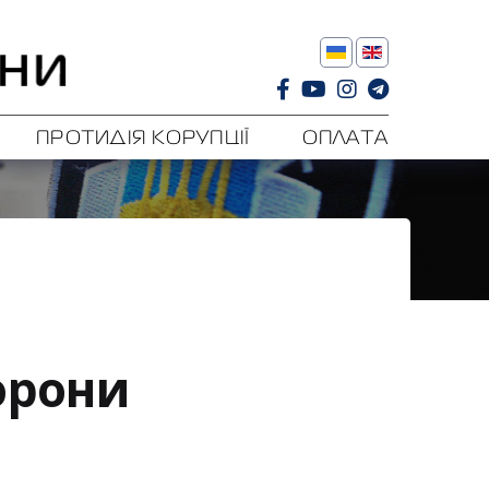
ПРОТИДІЯ КОРУПЦІЇ
ОПЛАТА
орони