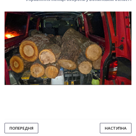
ПОПЕРЕДНЯ
НАСТУПНА