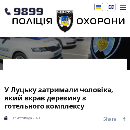
У Луцьку затримали чоловіка,
який вкрав деревину з
готельного комплексу
10 листопада 2021
Share