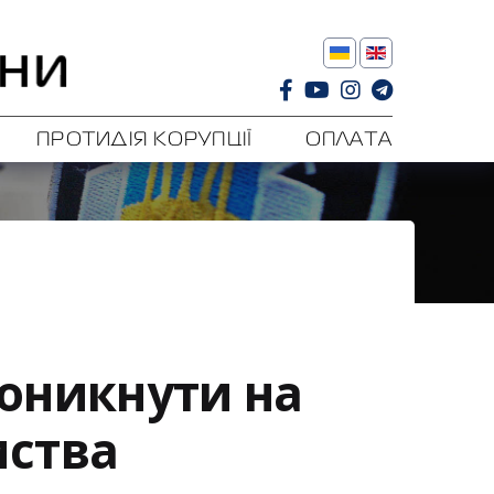
ПРОТИДІЯ КОРУПЦІЇ
ОПЛАТА
оникнути на
мства