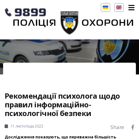
Рекомендації психолога щодо
правил інформаційно-
психологічної безпеки
11 листопада 2022
Share
Дослідження показують, що переважна більшість