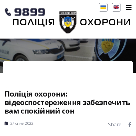
Поліція охорони:
відеоспостереження забезпечить
вам спокійний сон
27 січня 2022
Share