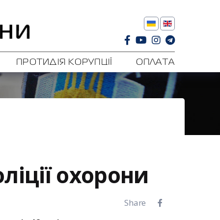
ПРОТИДІЯ КОРУПЦІЇ
ОПЛАТА
ліції охорони
Share