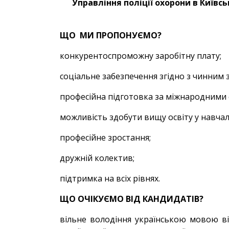
Управління поліції охорони в Київс
ЩО МИ ПРОПОНУЄМО?
конкурентоспроможну заробітну плату;
соціальне забезпечення згідно з чинним
професійна підготовка за міжнародними
можливість здобути вищу освіту у навчал
професійне зростання;
дружній колектив;
підтримка на всіх рівнях.
ЩО ОЧІКУЄМО ВІД КАНДИДАТІВ?
вільне володіння українською мовою ві