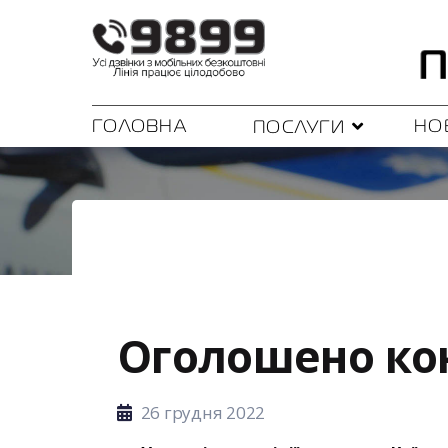
ГОЛОВНА
НО
ПОСЛУГИ
Оголошено кон
26 грудня 2022