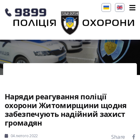
Наряди реагування поліції
охорони Житомирщини щодня
забезпечують надійний захист
громадян
04 лютого 2022
Share