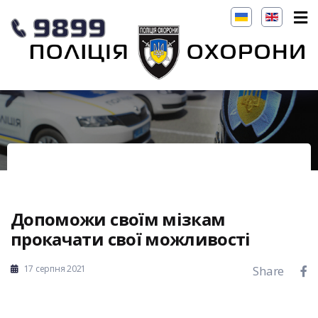
Допоможи своїм мізкам
прокачати свої можливості
17 серпня 2021
Share