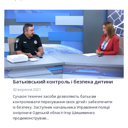
Батьківський контроль і безпека дитини
02 вересня 2021
Сучасні технічні засоби дозволяють батькам
контролювати пересування своїх дітей і забезпечити
їх безпеку. Заступник начальника Управління поліції
охорони в Одеській області Ігор Шишименко
продемонстрував...