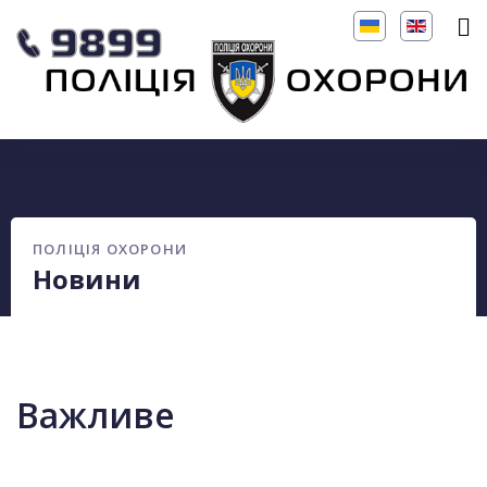
ПОЛІЦІЯ ОХОРОНИ
Новини
Важливе