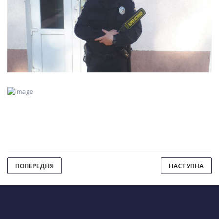
ПОПЕРЕДНЯ
НАСТУПНА