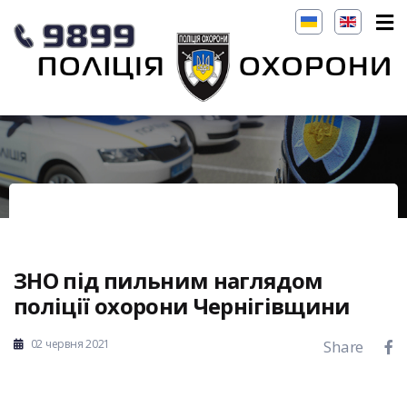
ЗНО під пильним наглядом
поліції охорони Чернігівщини
02 червня 2021
Share