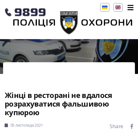
Жінці в ресторані не вдалося
розрахуватися фальшивою
купюрою
05 листопада 2021
Share