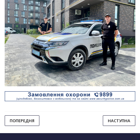
ПОПЕРЕДНЯ
НАСТУПНА