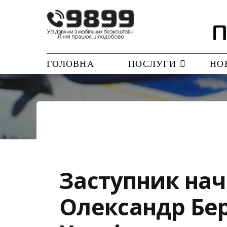
ГОЛОВНА
ПОСЛУГИ
НО
Заступник нач
Олександр Бер