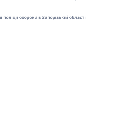
 поліції охорони в Запорізькій області