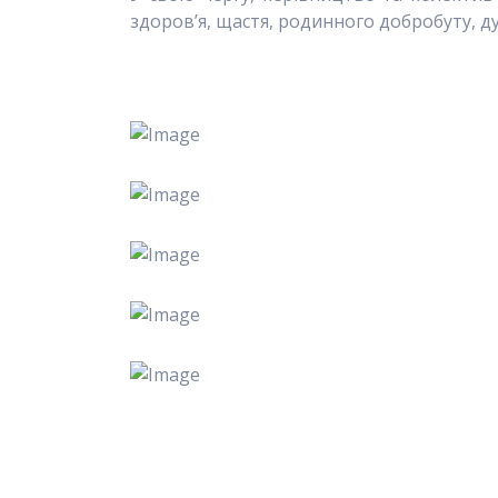
здоров’я, щастя, родинного добробуту, 