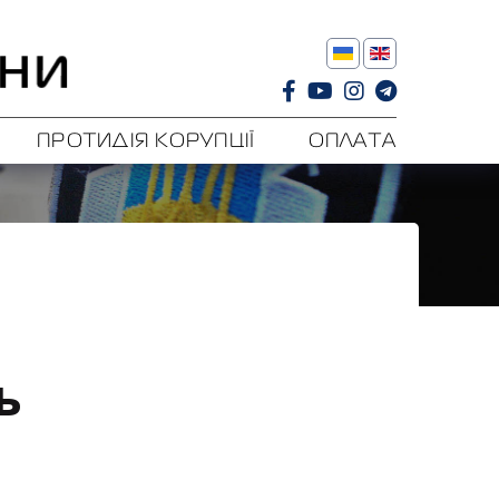
ПРОТИДІЯ КОРУПЦІЇ
ОПЛАТА
ь