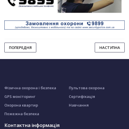
ПОПЕРЕДНЯ
НАСТУПНА
Фізична охорона і безпека
Пультова охорона
GPS моніторинг
Сертифікація
Охорона квартир
Навчання
Пожежна безпека
Контактна інформація