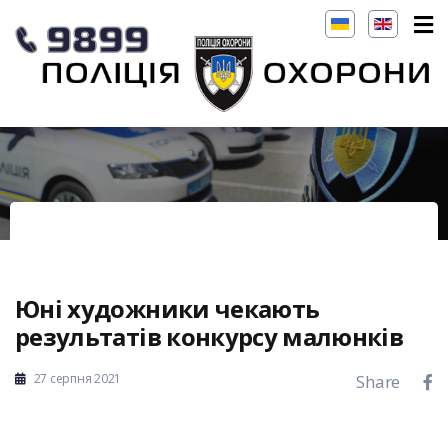
Юні художники чекають
результатів конкурсу малюнків
27 серпня 2021
Share