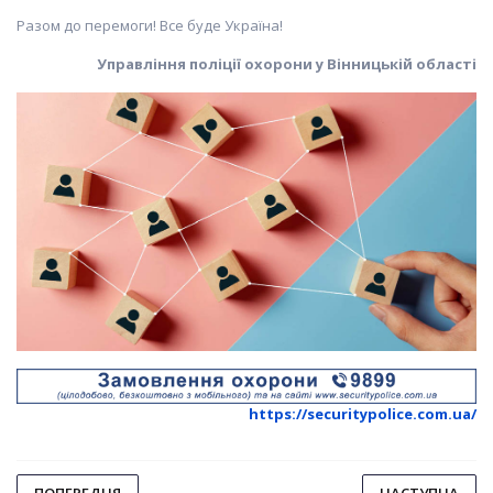
Разом до перемоги! Все буде Україна!
Управління поліції охорони у Вінницькій області
https://securitypolice.com.ua/