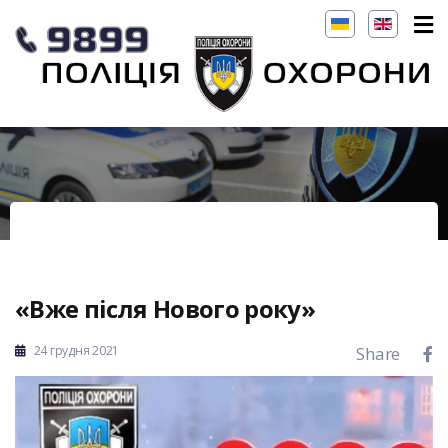
«Вже після Нового року»
24 грудня 2021
Share