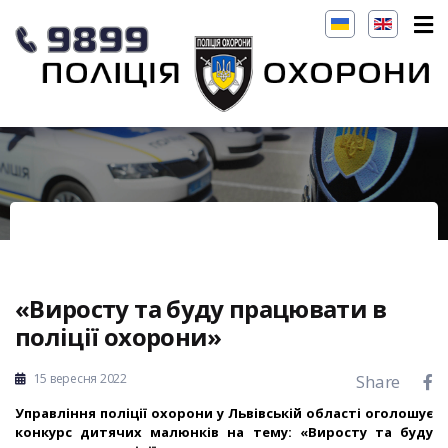
«Виросту та буду працювати в
поліції охорони»
15 вересня 2022
Share
Управління поліції охорони у Львівській області оголошує
конкурс дитячих малюнків на тему: «Виросту та буду