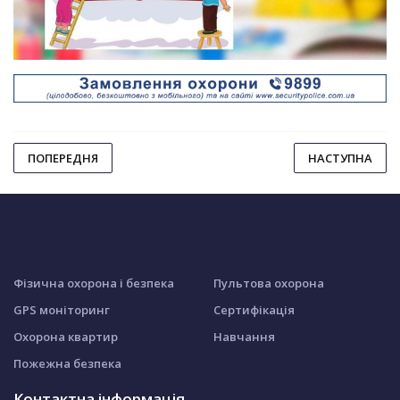
ПОПЕРЕДНЯ
НАСТУПНА
Фізична охорона і безпека
Пультова охорона
GPS моніторинг
Сертифікація
Охорона квартир
Навчання
Пожежна безпека
Контактна інформація