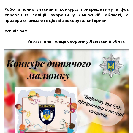
Роботи юних учасників конкурсу прикрашатимуть фоє
Управління поліції охорони у Львівській області, а
призери отримають цікаві заохочувальні призи.
Успіхів вам!
Управління поліції охорони у Львівській області