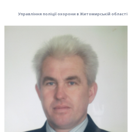
Управління поліції охорони в Житомирській області