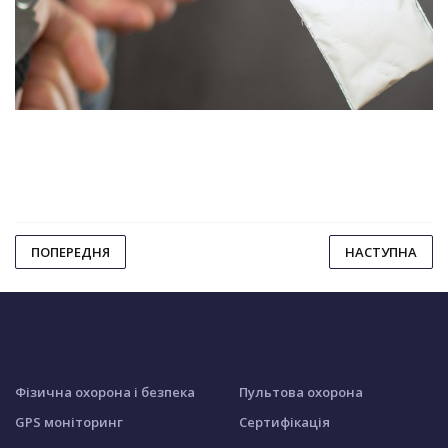
ПОПЕРЕДНЯ
НАСТУПНА
Фізична охорона і безпека
Пультова охорона
GPS моніторинг
Сертифікація