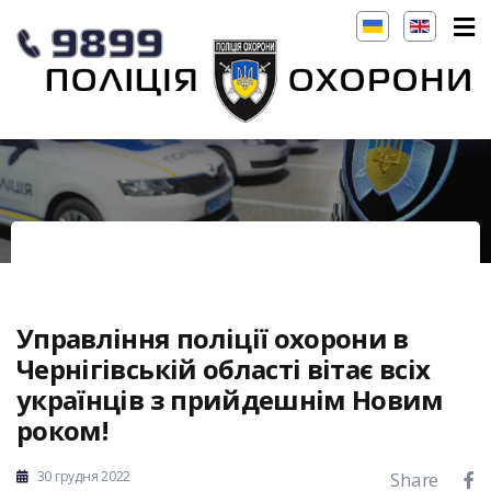
Управління поліції охорони в
Чернігівській області вітає всіх
українців з прийдешнім Новим
роком!
30 грудня 2022
Share