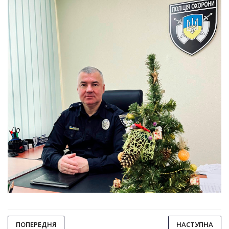
ПОПЕРЕДНЯ
НАСТУПНА