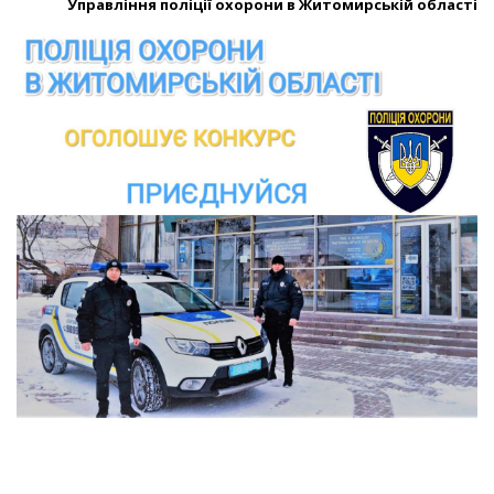
Управління поліції охорони в Житомирській області