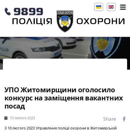
УПО Житомирщини оголосило
конкурс на заміщення вакантних
посад
10 лютого 2023
Share
З 10 лютого 2023 Управління поліції охорони в Житомирській