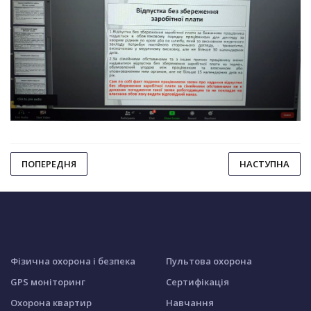
ПОПЕРЕДНЯ
НАСТУПНА
Фізична охорона і безпека
Пультова охорона
GPS моніторинг
Сертифікація
Охорона квартир
Навчання