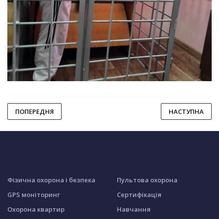
ПОПЕРЕДНЯ
НАСТУПНА
Фізична охорона і безпека
Пультова охорона
GPS моніторинг
Сертифікація
Охорона квартир
Навчання