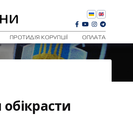
ПРОТИДІЯ КОРУПЦІЇ
ОПЛАТА
я обікрасти