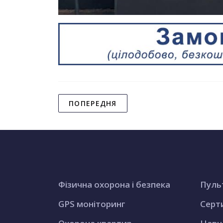
ПОПЕРЕДНЯ
Фізична охорона і безпека
Пуль
GPS моніторинг
Серт