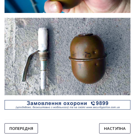
ПОПЕРЕДНЯ
НАСТУПНА