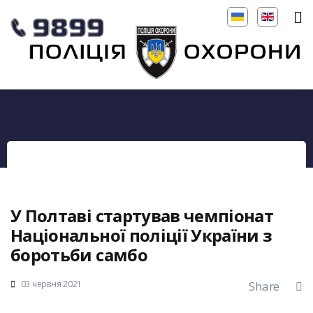
У Полтаві стартував чемпіонат
Національної поліції України з
боротьби самбо
03 червня 2021
Share