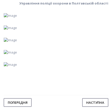
Управління поліції охорони в Полтавській області
ПОПЕРЕДНЯ
НАСТУПНА