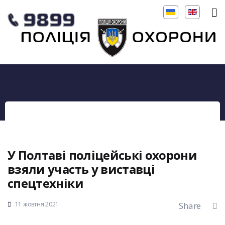
У Полтаві поліцейські охорони
взяли участь у виставці
спецтехніки
11 жовтня 2021
Share