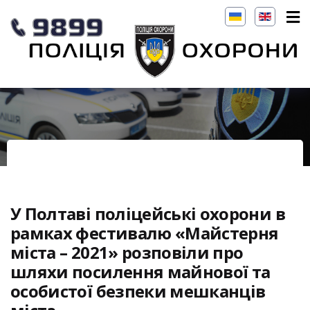
У Полтаві поліцейські охорони в
рамках фестивалю «Майстерня
міста – 2021» розповіли про
шляхи посилення майнової та
особистої безпеки мешканців