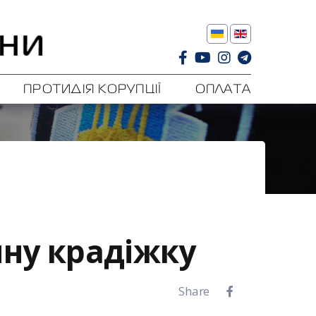
ПРОТИДІЯ КОРУПЦІЇ
ОПЛАТА
нну крадіжку
Share