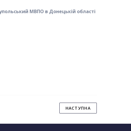
упольський МВПО в Донецькій області
НАСТУПНА