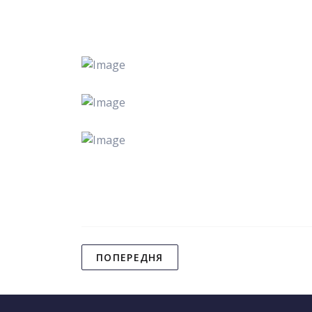
ПОПЕРЕДНЯ