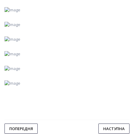
ПОПЕРЕДНЯ
НАСТУПНА