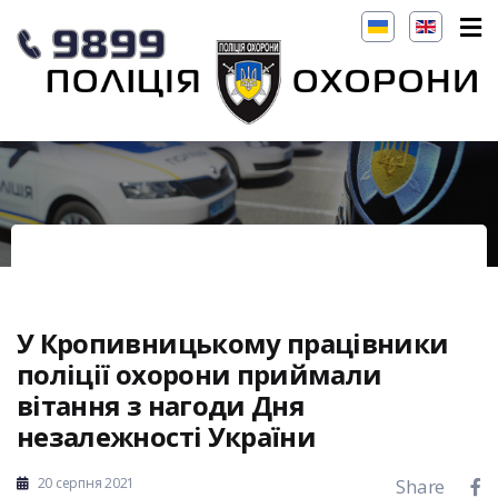
У Кропивницькому працівники
поліції охорони приймали
вітання з нагоди Дня
незалежності України
20 серпня 2021
Share