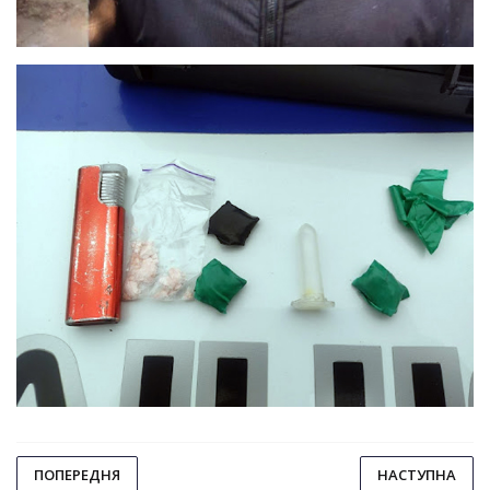
ПОПЕРЕДНЯ
НАСТУПНА