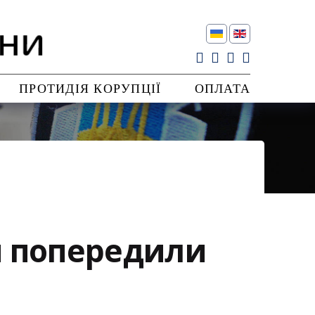
ПРОТИДІЯ КОРУПЦІЇ
ОПЛАТА
и попередили