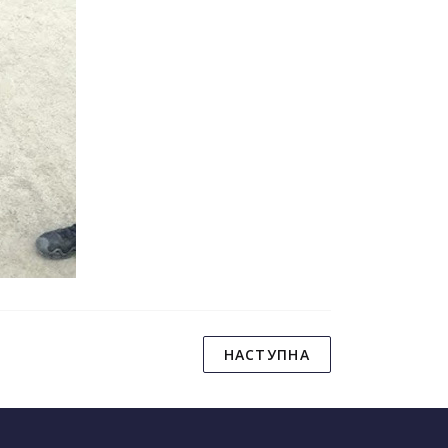
НАСТУПНА