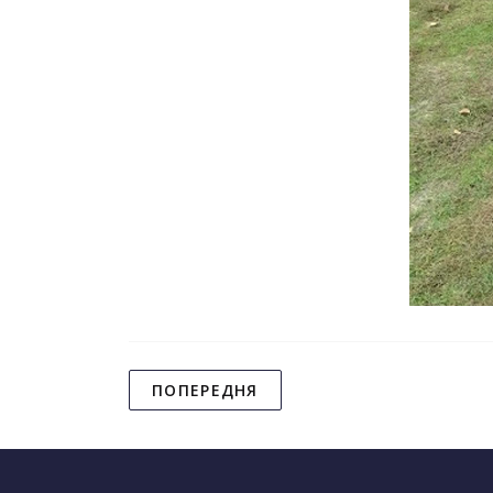
ПОПЕРЕДНЯ