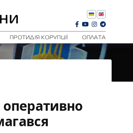
ПРОТИДІЯ КОРУПЦІЇ
ОПЛАТА
и оперативно
магався