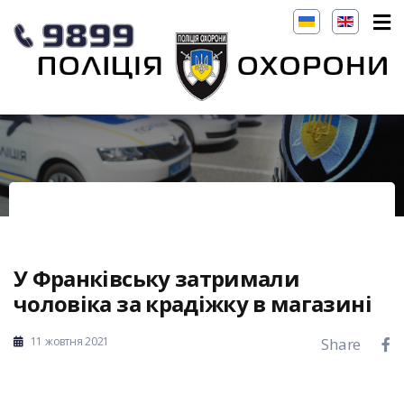
У Франківську затримали
чоловіка за крадіжку в магазині
11 жовтня 2021
Share