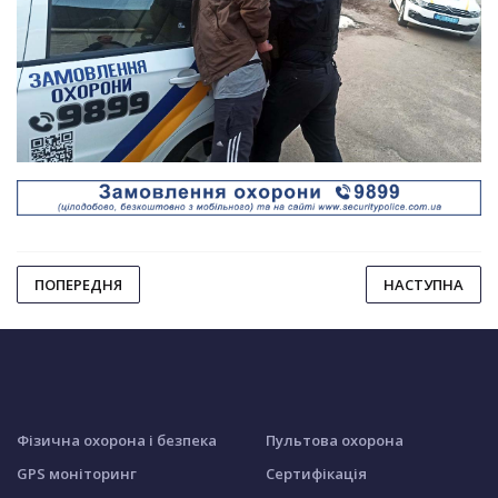
ПОПЕРЕДНЯ
НАСТУПНА
Фізична охорона і безпека
Пультова охорона
GPS моніторинг
Сертифікація