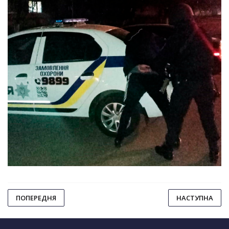
ПОПЕРЕДНЯ
НАСТУПНА