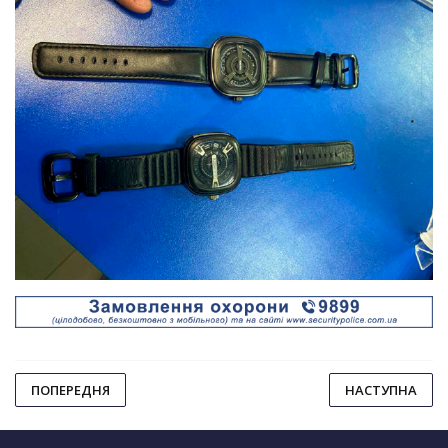
ПОПЕРЕДНЯ
НАСТУПНА