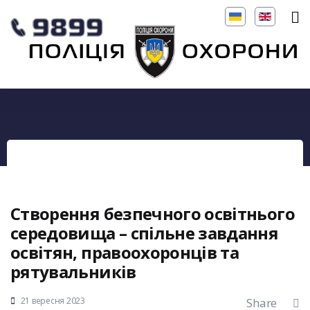
Створення безпечного освітнього
середовища – спільне завдання
освітян, правоохоронців та
рятувальників
21 вересня 2023
Share