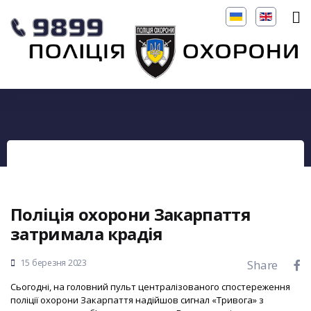
Поліція охорони Закарпаття
затримала крадія
15 березня 2023
Share
Сьогодні, на головний пульт централізованого спостереження
поліції охорони Закарпаття надійшов сигнал «Тривога» з