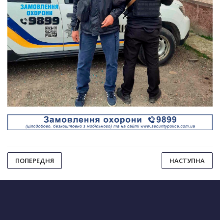
ПОПЕРЕДНЯ
НАСТУПНА