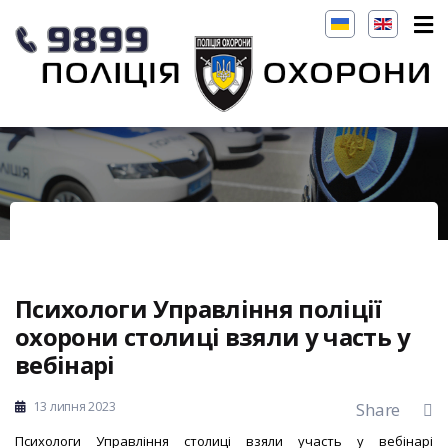
Психологи Управління поліції
охорони столиці взяли у часть у
вебінарі
13 липня 2023
Share
Психологи Управління столиці взяли участь у вебінарі