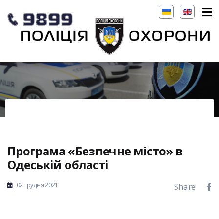
Програма «Безпечне місто» в
Одеській області
02 грудня 2021
Share