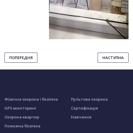
ПОПЕРЕДНЯ
НАСТУПНА
Фізична охорона і безпека
Пультова охорона
GPS моніторинг
Сертифікація
Охорона квартир
Навчання
Пожежна безпека