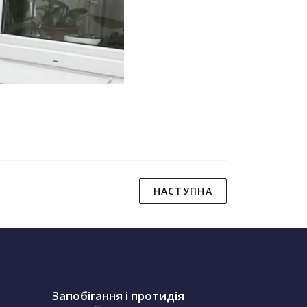
НАСТУПНА
Запобігання і протидія