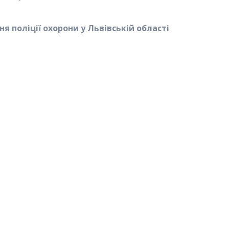
ня поліції охорони у Львівській області