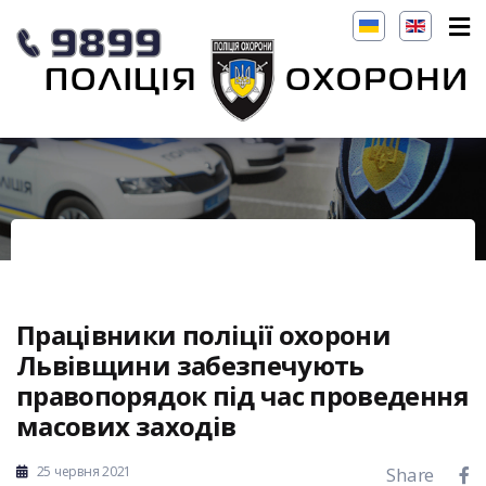
Працівники поліції охорони
Львівщини забезпечують
правопорядок під час проведення
масових заходів
25 червня 2021
Share