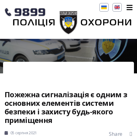
Пожежна сигналізація є одним з
основних елементів системи
безпеки і захисту будь-якого
приміщення
05 серпня 2021
Share